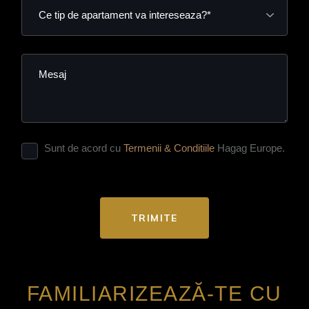
Sunt de acord cu
Termenii & Conditiile
Hagag Europe.
TRIMITE
FAMILIARIZEAZĂ-TE CU