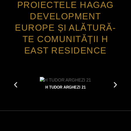
PROIECTELE HAGAG
DEVELOPMENT
EUROPE ȘI ALĂTURĂ-
TE COMUNITĂȚII H
EAST RESIDENCE
H TUDOR ARGHEZI 21