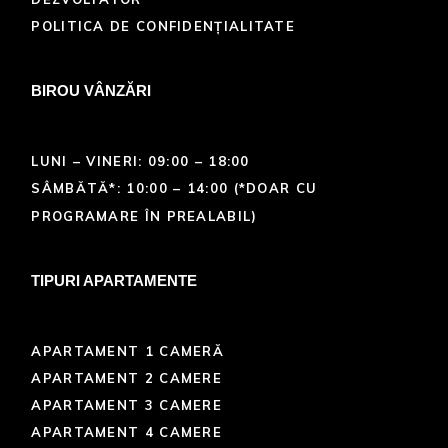
POLITICA DE CONFIDENȚIALITATE
BIROU VÂNZĂRI
LUNI – VINERI: 09:00 – 18:00
SÂMBĂTĂ*: 10:00 – 14:00 (*DOAR CU
PROGRAMARE ÎN PREALABIL)
TIPURI APARTAMENTE
APARTAMENT 1 CAMERĂ
APARTAMENT 2 CAMERE
APARTAMENT 3 CAMERE
APARTAMENT 4 CAMERE