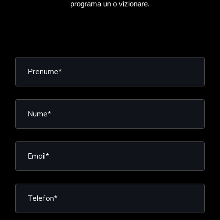
programa un o vizionare.