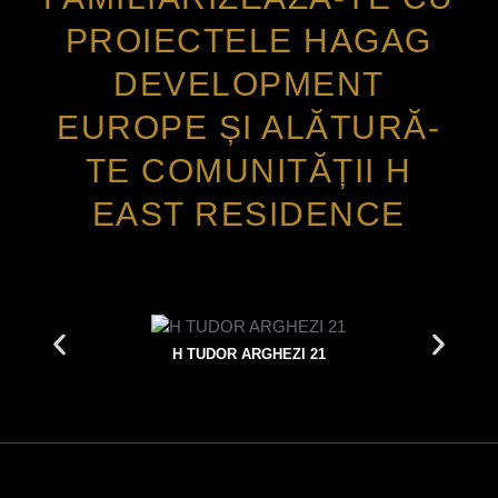
PROIECTELE HAGAG
DEVELOPMENT
EUROPE ȘI ALĂTURĂ-
TE COMUNITĂȚII H
EAST RESIDENCE
H TUDOR ARGHEZI 21