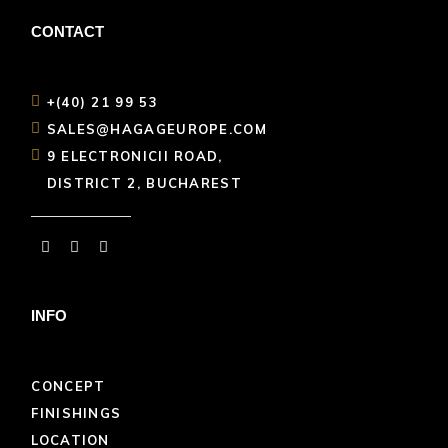
CONTACT
+(40) 21 99 53
SALES@HAGAGEUROPE.COM
9 ELECTRONICII ROAD,
DISTRICT 2, BUCHAREST
INFO
CONCEPT
FINISHINGS
LOCATION