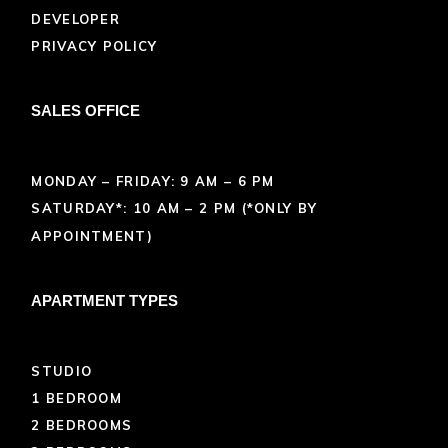
DEVELOPER
PRIVACY POLICY
SALES OFFICE
MONDAY – FRIDAY: 9 AM – 6 PM
SATURDAY*: 10 AM – 2 PM (*ONLY BY
APPOINTMENT)
APARTMENT TYPES
STUDIO
1 BEDROOM
2 BEDROOMS